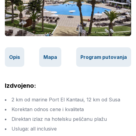
Opis
Mapa
Program putovanja
Izdvojeno:
2 km od marine Port El Kantaui, 12 km od Susa
Korektan odnos cene i kvaliteta
Direktan izlaz na hotelsku peščanu plažu
Usluga: all inclusive