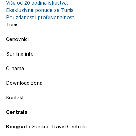
Više od 20 godina iskustva.
Ekskluzivne ponude za Tunis.
Pouzdanost i profesionalnost.
Tunis
Cenovnici
Sunline info
O nama
Download zona
Kontakt
Centrala
Beograd
• Sunline Travel Centrala